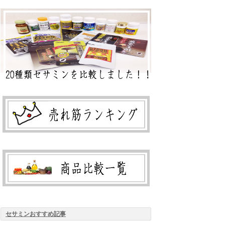
セサミンおすすめ記事